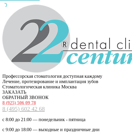
Профессорская стоматология доступная каждому
Лечение, протезирование и имплантация зубов
Стоматологическая клиника Москва
ЗАКАЗАТЬ
ОБРАТНЫЙ ЗВОНОК
8 (925) 506 09 78
8 (495) 602 42 68
с 8:00 до 21:00 — понедельник - пятница
с 9:00 до 18:00 — выходные и праздничные дни