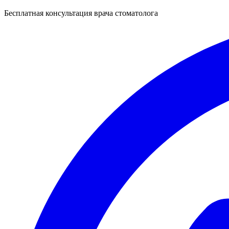
Бесплатная консультация врача стоматолога