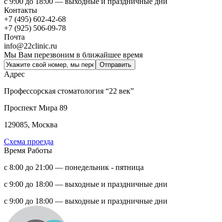
с 9:00 до 18:00 — выходные и праздничные дни
Контакты
+7 (495) 602-42-68
+7 (925) 506-09-78
Почта
info@22clinic.ru
Мы Вам перезвоним в ближайшее время
Адрес
Профессорская стоматология “22 век”
Проспект Мира 89
129085, Москва
Схема проезда
Время Работы
с 8:00 до 21:00 — понедельник - пятница
с 9:00 до 18:00 — выходные и праздничные дни
с 9:00 до 18:00 — выходные и праздничные дни