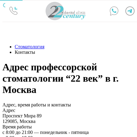
Стоматология
Контакты
Aдрес профессорской
стоматологии “22 век” в г.
Москва
Адрес, время работы и контакты
Адрес
Проспект Мира 89
129085, Москва
Время работы
с 8:00 до 21:00 — понедельник - пятница