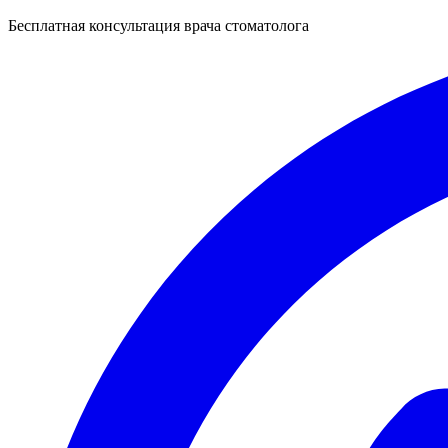
Бесплатная консультация врача стоматолога