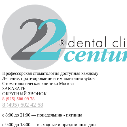
Профессорская стоматология доступная каждому
Лечение, протезирование и имплантация зубов
Стоматологическая клиника Москва
ЗАКАЗАТЬ
ОБРАТНЫЙ ЗВОНОК
8 (925) 506 09 78
8 (495) 602 42 68
с 8:00 до 21:00 — понедельник - пятница
с 9:00 до 18:00 — выходные и праздничные дни