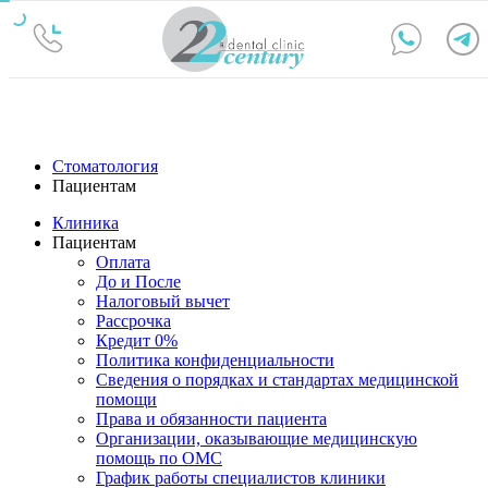
Стоматология
Пациентам
Клиника
Пациентам
Оплата
До и После
Налоговый вычет
Рассрочка
Кредит 0%
Политика конфиденциальности
Сведения о порядках и стандартах медицинской
помощи
Права и обязанности пациента
Организации, оказывающие медицинскую
помощь по ОМС
График работы специалистов клиники