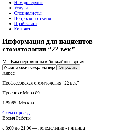
Нам доверяют
Услуги
Специалисты
Вопросы и ответы
Прайс-лист
Контакты
Информация для пациентов
стоматологии “22 век”
Мы Вам перезвоним в ближайшее время
Адрес
Профессорская стоматология “22 век”
Проспект Мира 89
129085, Москва
Схема проезда
Время Работы
с 8:00 до 21:00 — понедельник - пятница