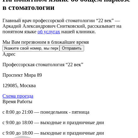
в стоматологии
Главный врач профессорской стоматологии “22 век” —
Аркадий Александрович Снитковский, рассказывает на
понятном языке
об услугах
нашей клиники.
Мы Вам перезвоним в ближайшее время
Адрес
Профессорская стоматология “22 век”
Проспект Мира 89
129085, Москва
Схема проезда
Время Работы
с 8:00 до 21:00 — понедельник - пятница
с 9:00 до 18:00 — выходные и праздничные дни
с 9:00 до 18:00 — выходные и праздничные дни