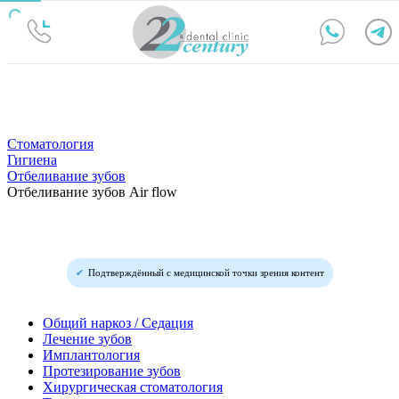
Стоматология
Гигиена
Отбеливание зубов
Отбеливание зубов Air flow
Подтверждённый с медицинской точки зрения контент
Общий наркоз / Седация
Лечение зубов
Имплантология
Протезирование зубов
Хирургическая стоматология