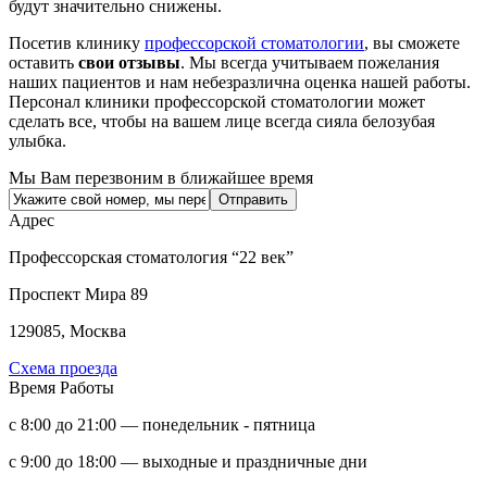
будут значительно снижены.
Посетив клинику
профессорской стоматологии
, вы сможете
оставить
свои отзывы
. Мы всегда учитываем пожелания
наших пациентов и нам небезразлична оценка нашей работы.
Персонал клиники профессорской стоматологии может
сделать все, чтобы на вашем лице всегда сияла белозубая
улыбка.
Мы Вам перезвоним в ближайшее время
Адрес
Профессорская стоматология “22 век”
Проспект Мира 89
129085, Москва
Схема проезда
Время Работы
с 8:00 до 21:00 — понедельник - пятница
с 9:00 до 18:00 — выходные и праздничные дни