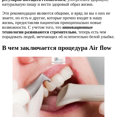
натуральную пищу и вести здоровый образ жизни.
Эти рекомендации являются общими, и вряд ли вы о них не
знаете, но есть и другие, которые прочно входят в нашу
жизнь, предоставляя пациентам принципиально новые
возможности. С учетом того, что
инновационные
технологии развиваются стремительно
, теперь есть чем
порадовать людей, мечтающих об ослепительно белой улыбке.
В чем заключается процедура Air flow