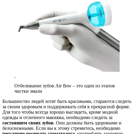
Отбеливание зубов Air flow – это один из этапов
чистки эмали
Большинство людей хотят быть красивыми, стараются следить
за своим здоровьем и поддерживать себя в прекрасной форме.
Для того чтобы всегда хорошо выглядеть, кроме модной
одежды и отличного макияжа, необходимо следить за
состоянием своих зубов
. Они должны быть здоровыми и
белоснежными. Если вы к этому стремитесь, необходимо
регулярно посещать стоматолога
, употреблять здоровую,