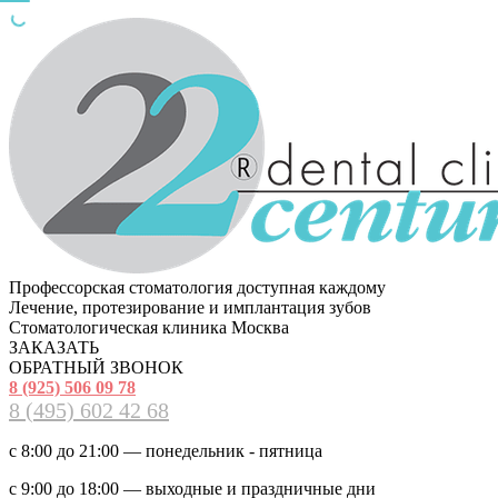
Профессорская стоматология доступная каждому
Лечение, протезирование и имплантация зубов
Стоматологическая клиника Москва
ЗАКАЗАТЬ
ОБРАТНЫЙ ЗВОНОК
8 (925) 506 09 78
8 (495) 602 42 68
с 8:00 до 21:00 — понедельник - пятница
с 9:00 до 18:00 — выходные и праздничные дни