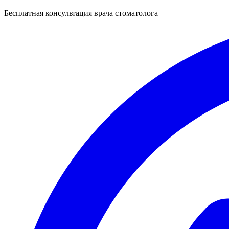
Бесплатная консультация врача стоматолога