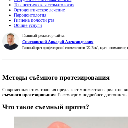
Терапевтическая стоматология
Ортодонтическое лечение
Пародонтология
Гигиена полости рта
Общие услуги
Главный редактор сайта:
Снитковский Аркадий Александрович
Главный врач профессорской стоматологии “22 Век”, врач - стоматолог,
Методы съёмного протезирования
Современная стоматология предлагает множество вариантов в
съемного протезирования
. Рассмотрим подробнее достоинства
Что такое съемный протез?