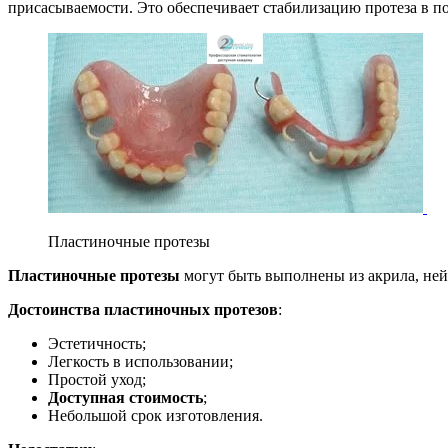
присасываемости. Это обеспечивает стабилизацию протеза в по
Пластиночные протезы
Пластиночные протезы
могут быть выполнены из акрила, ней
Достоинства пластиночных протезов
:
Эстетичность;
Легкость в использовании;
Простой уход;
Доступная стоимость
;
Небольшой срок изготовления.