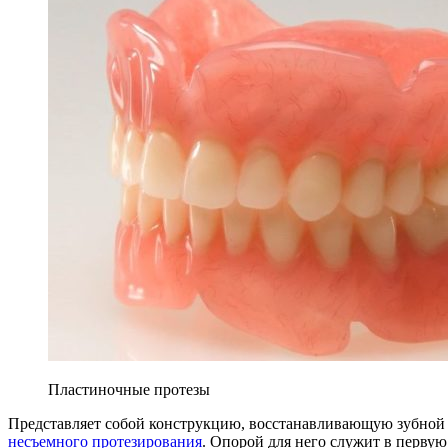
Пластиночные протезы
Представляет собой конструкцию, восстанавливающую зубной ря
несъемного протезирования
. Опорой для него служит в первую