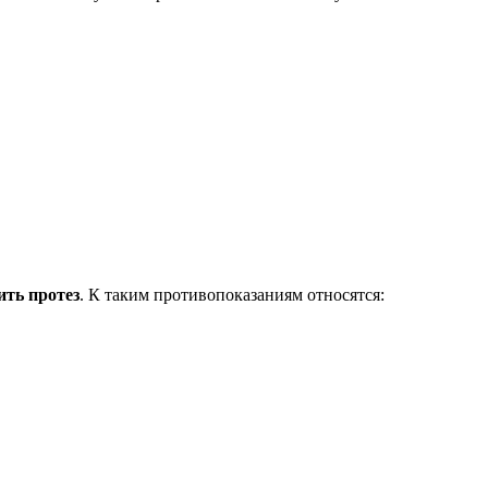
ить протез
. К таким противопоказаниям относятся: