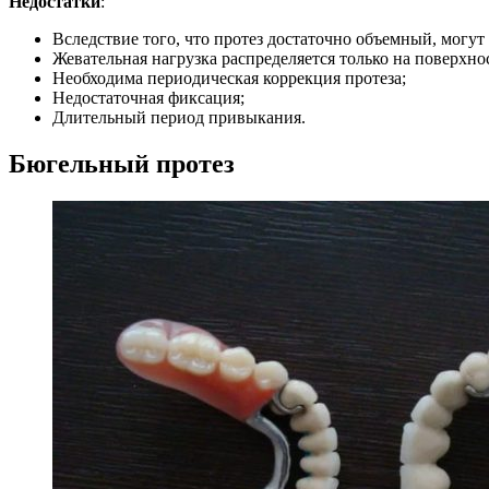
Недостатки
:
Вследствие того, что протез достаточно объемный, могут
Жевательная нагрузка распределяется только на поверхнос
Необходима периодическая коррекция протеза;
Недостаточная фиксация;
Длительный период привыкания.
Бюгельный протез