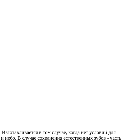
зготавливается в том случае, когда нет условий для
и небо. В случае сохранения естественных зубов - часть