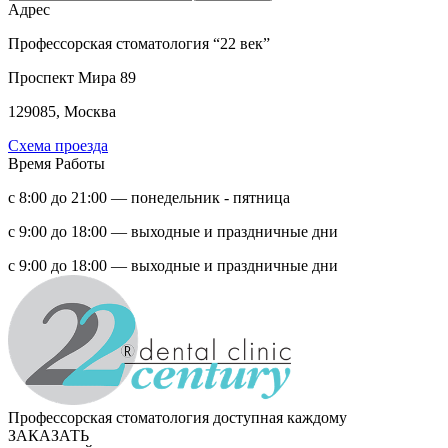
Адрес
Профессорская стоматология “22 век”
Проспект Мира 89
129085, Москва
Схема проезда
Время Работы
с 8:00 до 21:00 — понедельник - пятница
с 9:00 до 18:00 — выходные и праздничные дни
с 9:00 до 18:00 — выходные и праздничные дни
Профессорская стоматология доступная каждому
ЗАКАЗАТЬ