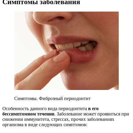
Симптомы заболевания
Симптомы. Фиброзный периодонтит
Особенность данного вида периодонтита
в его
бессимптомном течении
. Заболевание может проявиться при
снижении иммунитета, стрессах, прочих заболеваниях
организма в виде следующих симптомов: