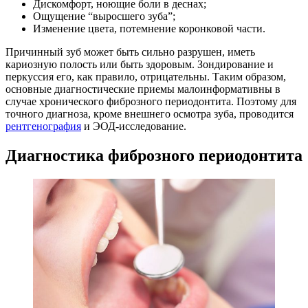
Дискомфорт, ноющие боли в деснах;
Ощущение “выросшего зуба”;
Изменение цвета, потемнение коронковой части.
Причинный зуб может быть сильно разрушен, иметь
кариозную полость или быть здоровым. Зондирование и
перкуссия его, как правило, отрицательны. Таким образом,
основные диагностические приемы малоинформативны в
случае хронического фиброзного периодонтита. Поэтому для
точного диагноза, кроме внешнего осмотра зуба, проводится
рентгенография
и ЭОД-исследование.
Диагностика фиброзного периодонтита