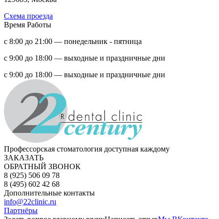
Схема проезда
Время Работы
с 8:00 до 21:00 — понедельник - пятница
с 9:00 до 18:00 — выходные и праздничные дни
с 9:00 до 18:00 — выходные и праздничные дни
Профессорская стоматология доступная каждому
ЗАКАЗАТЬ
ОБРАТНЫЙ ЗВОНОК
8 (925) 506 09 78
8 (495) 602 42 68
Дополнительные контакты
info@22clinic.ru
Партнёры