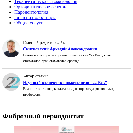
Терапевтическая стоматология
Ортодонтическое лечение
Пародонтология
Гигиена полости рта
Общие услуги
Главный редактор сайта:
Снитковский Аркадий Александрович
Главный врач профессорской стоматологии “22 Век”, врач -
стоматолог, врач стоматолог-ортопед
Автор статьи:
Научный коллектив стоматологии “22 Век”
Врачи-стоматологи, кандидаты и доктора медицинских наук,
профессора
Фиброзный периодонтит