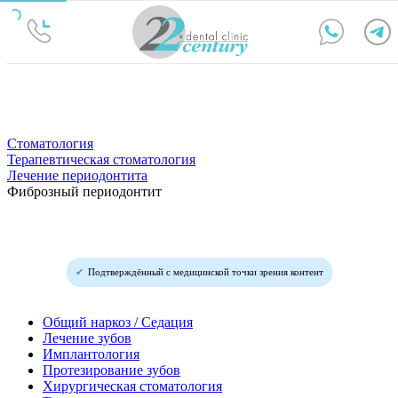
Стоматология
Терапевтическая стоматология
Лечение периодонтита
Фиброзный периодонтит
Подтверждённый с медицинской точки зрения контент
Общий наркоз / Седация
Лечение зубов
Имплантология
Протезирование зубов
Хирургическая стоматология