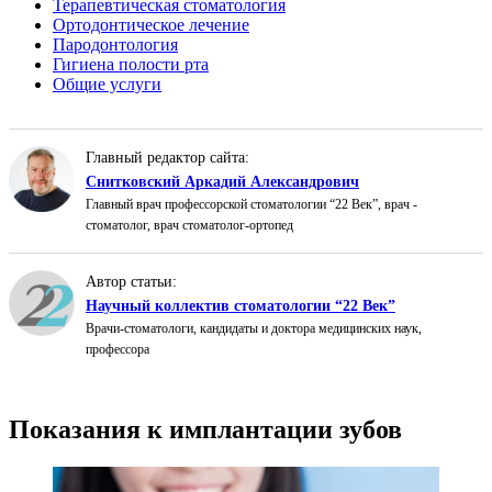
Терапевтическая стоматология
Ортодонтическое лечение
Пародонтология
Гигиена полости рта
Общие услуги
Главный редактор сайта:
Снитковский Аркадий Александрович
Главный врач профессорской стоматологии “22 Век”, врач -
стоматолог, врач стоматолог-ортопед
Автор статьи:
Научный коллектив стоматологии “22 Век”
Врачи-стоматологи, кандидаты и доктора медицинских наук,
профессора
Показания к имплантации зубов