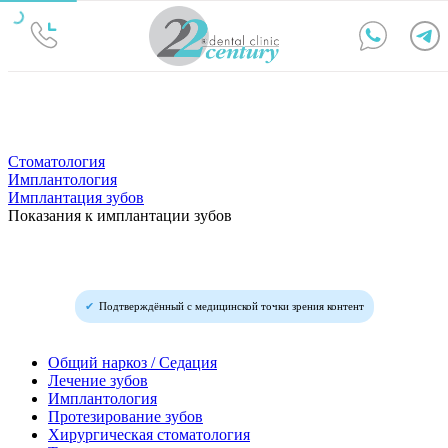
Стоматология
Имплантология
Имплантация зубов
Показания к имплантации зубов
Подтверждённый с медицинской точки зрения контент
Общий наркоз / Седация
Лечение зубов
Имплантология
Протезирование зубов
Хирургическая стоматология