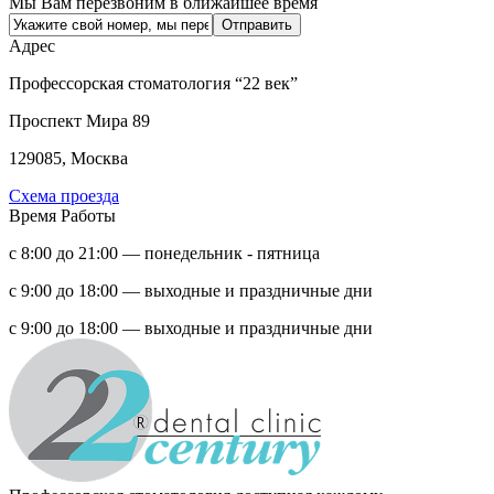
Мы Вам перезвоним в ближайшее время
Адрес
Профессорская стоматология “22 век”
Проспект Мира 89
129085, Москва
Схема проезда
Время Работы
с 8:00 до 21:00 — понедельник - пятница
с 9:00 до 18:00 — выходные и праздничные дни
с 9:00 до 18:00 — выходные и праздничные дни