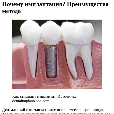
Почему имплантация? Преимущества
метода
Как выглядит имплантат. Источник:
dentalimplantzone.com
Дентальный имплантат
чаще всего имеет конусовидную