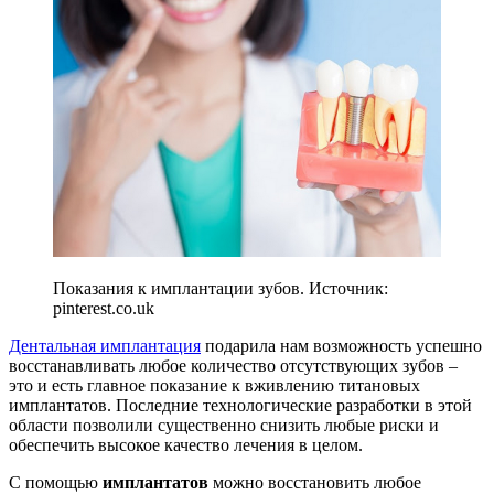
Показания к имплантации зубов. Источник:
pinterest.co.uk
Дентальная имплантация
подарила нам возможность успешно
восстанавливать любое количество отсутствующих зубов –
это и есть главное показание к вживлению титановых
имплантатов. Последние технологические разработки в этой
области позволили существенно снизить любые риски и
обеспечить высокое качество лечения в целом.
С помощью
имплантатов
можно восстановить любое