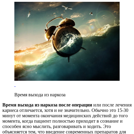
Время выхода из наркоза
Время выхода из наркоза после операции
или после лечения
кариеса отличается, хотя и не значительно. Обычно это 15-30
минут от момента окончания медицинских действий до того
момента, когда пациент полностью приходит в сознание и
способен ясно мыслить, разговаривать и ходить. Это
объясняется тем, что введение современных препаратов для